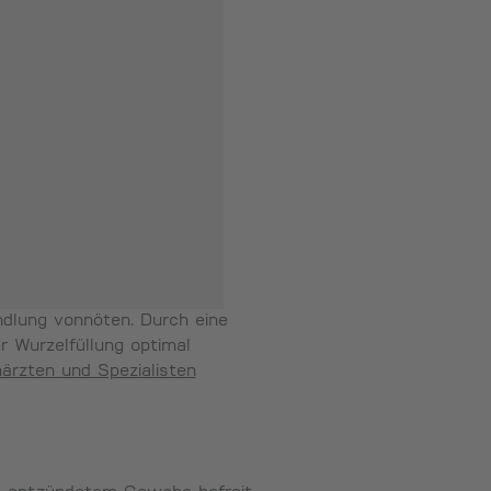
dlung vonnöten. Durch eine
r Wurzelfüllung optimal
ärzten und Spezialisten