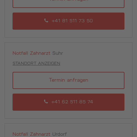
+41 81 511 73 50
Notfall Zahnarzt
Suhr
STANDORT ANZEIGEN
Termin anfragen
+41 62 511 85 74
Notfall Zahnarzt
Urdorf