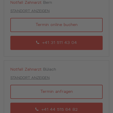
Notfall Zahnarzt
Bern
STANDORT ANZEIGEN
Termin online buchen
+41 31 511 43 04
Notfall Zahnarzt
Bülach
STANDORT ANZEIGEN
Termin anfragen
+41 44 515 64 82