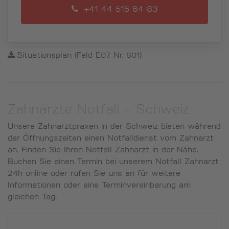
+41 44 515 64 83
Situationsplan (Feld E07, Nr. 601)
Zahnärzte Notfall - Schweiz
Unsere Zahnarztpraxen in der Schweiz bieten während
der Öffnungszeiten einen Notfalldienst vom Zahnarzt
an. Finden Sie Ihren Notfall Zahnarzt in der Nähe.
Buchen Sie einen Termin bei unserem Notfall Zahnarzt
24h online oder rufen Sie uns an für weitere
Informationen oder eine Terminvereinbarung am
gleichen Tag.