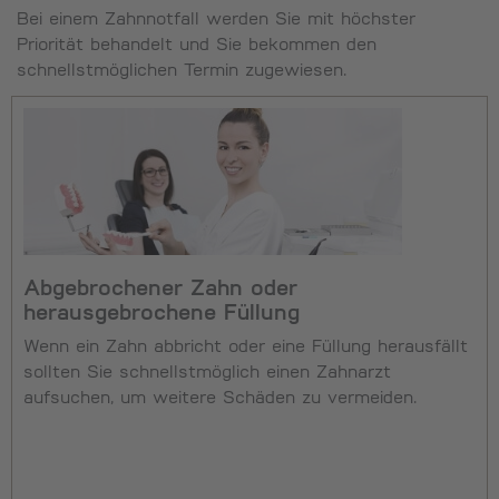
Bei einem Zahnnotfall werden Sie mit höchster
Priorität behandelt und Sie bekommen den
schnellstmöglichen Termin zugewiesen.
Abgebrochener Zahn oder
herausgebrochene Füllung
Wenn ein Zahn abbricht oder eine Füllung herausfällt
sollten Sie schnellstmöglich einen Zahnarzt
aufsuchen, um weitere Schäden zu vermeiden.