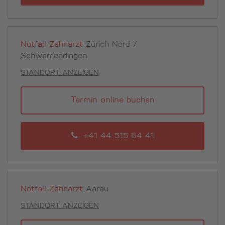
Notfall Zahnarzt
Zürich Nord /
Schwamendingen
STANDORT ANZEIGEN
Termin online buchen
+41 44 515 64 41
Notfall Zahnarzt
Aarau
STANDORT ANZEIGEN