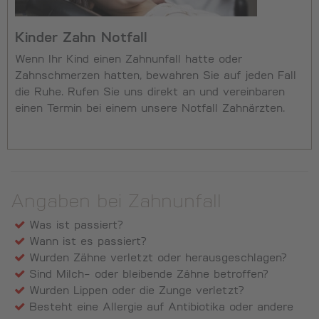
Kinder Zahn Notfall
Wenn Ihr Kind einen Zahnunfall hatte oder
Zahnschmerzen hatten, bewahren Sie auf jeden Fall
die Ruhe. Rufen Sie uns direkt an und vereinbaren
einen Termin bei einem unsere Notfall Zahnärzten.
Angaben bei Zahnunfall
Was ist passiert?
Wann ist es passiert?
Wurden Zähne verletzt oder herausgeschlagen?
Sind Milch- oder bleibende Zähne betroffen?
Wurden Lippen oder die Zunge verletzt?
Besteht eine Allergie auf Antibiotika oder andere