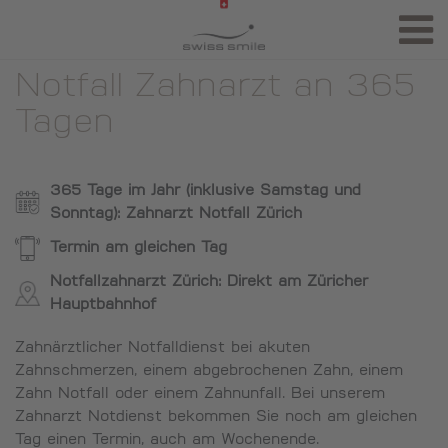
Notfall Zahnarzt an 365
Tagen
365 Tage im Jahr (inklusive Samstag und
Sonntag): Zahnarzt Notfall Zürich
Termin am gleichen Tag
Notfallzahnarzt Zürich: Direkt am Züricher
Hauptbahnhof
Zahnärztlicher Notfalldienst bei akuten
Zahnschmerzen, einem abgebrochenen Zahn, einem
Zahn Notfall oder einem Zahnunfall. Bei unserem
Zahnarzt Notdienst bekommen Sie noch am gleichen
Tag einen Termin, auch am Wochenende.