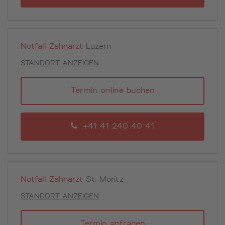
Notfall Zahnarzt
Luzern
STANDORT ANZEIGEN
Termin online buchen
+41 41 240 40 41
Notfall Zahnarzt
St. Moritz
STANDORT ANZEIGEN
Termin anfragen