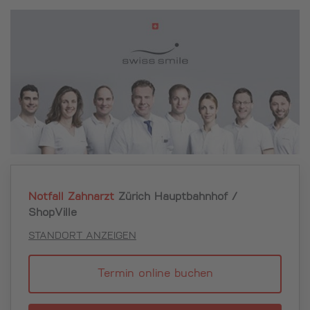
Notfall Zahnarzt
Zürich Hauptbahnhof /
ShopVille
STANDORT ANZEIGEN
Termin online buchen