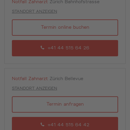
Notfall Zahnarzt
Zürich Bahnhofstrasse
STANDORT ANZEIGEN
Termin online buchen
+41 44 515 64 26
Notfall Zahnarzt
Zürich Bellevue
STANDORT ANZEIGEN
Termin anfragen
+41 44 515 64 42