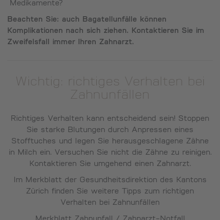
Medikamente?
Beachten Sie: auch Bagatellunfälle können
Komplikationen nach sich ziehen. Kontaktieren Sie im
Zweifelsfall immer Ihren Zahnarzt.
Wichtig: richtiges Verhalten bei
Zahnunfällen
Richtiges Verhalten kann entscheidend sein! Stoppen
Sie starke Blutungen durch Anpressen eines
Stofftuches und legen Sie herausgeschlagene Zähne
in Milch ein. Versuchen Sie nicht die Zähne zu reinigen.
Kontaktieren Sie umgehend einen Zahnarzt.
Im Merkblatt der Gesundheitsdirektion des Kantons
Zürich finden Sie weitere Tipps zum richtigen
Verhalten bei Zahnunfällen
Merkblatt Zahnunfall / Zahnarzt-Notfall