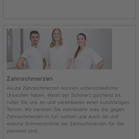
Zahnschmerzen
Akute Zahnschmerzen können unterschiedliche
Ursachen haben. Wenn der Schmerz pochend ist,
rufen Sie uns an und vereinbaren einen kurzfristigen
Termin. Wir beraten Sie individuelle was Sie gegen
Zahnschmerzen in tun sollten und auch, ob und
welche Schmerzmittel bei Zahnschmerzen für Sie
passend sind.