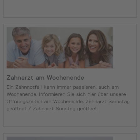
Zahnarzt am Wochenende
Ein Zahnnotfall kann immer passieren, auch am
Wochenende. Informieren Sie sich hier über unsere
Öffnungszeiten am Wochenende. Zahnarzt Samstag
geöffnet / Zahnarzt Sonntag geöffnet.