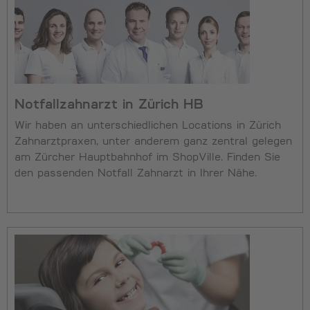
Notfallzahnarzt in Zürich HB
Wir haben an unterschiedlichen Locations in Zürich
Zahnarztpraxen, unter anderem ganz zentral gelegen
am Zürcher Hauptbahnhof im ShopVille. Finden Sie
den passenden Notfall Zahnarzt in Ihrer Nähe.