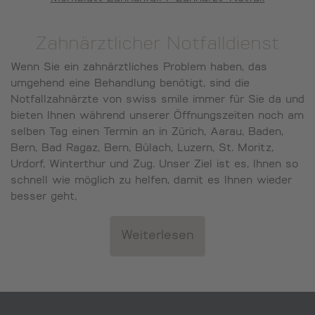
Zahnärztlicher Notfalldienst
Wenn Sie ein zahnärztliches Problem haben, das
umgehend eine Behandlung benötigt, sind die
Notfallzahnärzte von swiss smile immer für Sie da und
bieten Ihnen während unserer Öffnungszeiten noch am
selben Tag einen Termin an in Zürich, Aarau, Baden,
Bern, Bad Ragaz, Bern, Bülach, Luzern, St. Moritz,
Urdorf, Winterthur und Zug. Unser Ziel ist es, Ihnen so
schnell wie möglich zu helfen, damit es Ihnen wieder
besser geht,