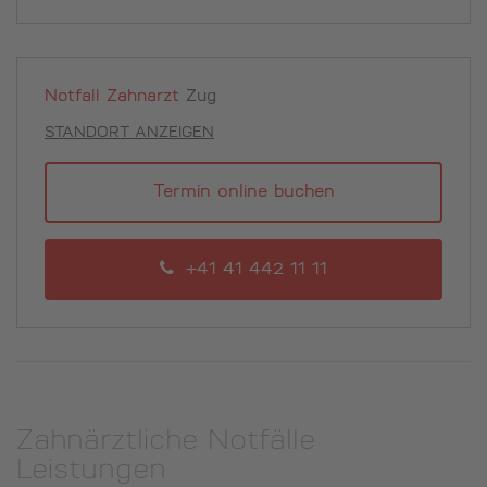
Notfall Zahnarzt
Zug
STANDORT ANZEIGEN
Termin online buchen
+41 41 442 11 11
Zahnärztliche Notfälle
Leistungen