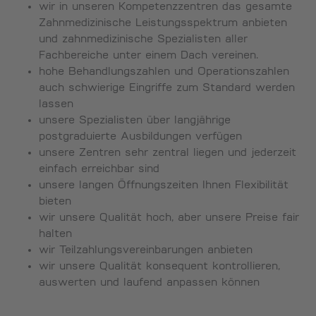
wir in unseren Kompetenzzentren das gesamte
Zahnmedizinische Leistungsspektrum anbieten
und zahnmedizinische Spezialisten aller
Fachbereiche unter einem Dach vereinen.
hohe Behandlungszahlen und Operationszahlen
auch schwierige Eingriffe zum Standard werden
lassen
unsere Spezialisten über langjährige
postgraduierte Ausbildungen verfügen
unsere Zentren sehr zentral liegen und jederzeit
einfach erreichbar sind
unsere langen Öffnungszeiten Ihnen Flexibilität
bieten
wir unsere Qualität hoch, aber unsere Preise fair
halten
wir Teilzahlungsvereinbarungen anbieten
wir unsere Qualität konsequent kontrollieren,
auswerten und laufend anpassen können