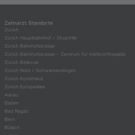
Zahnarzt Standorte
Zürich
Zürich Hauptbahnhof / ShopVille
Zürich Bahnhofstrasse
Zürich Bahnhofstrasse – Zentrum für Kieferorthopädie
Zürich Bellevue
Zürich Nord / Schwamendingen
Zürich Kunsthaus
Zürich Europaallee
Aarau
Baden
Bad Ragaz
Bern
Bülach