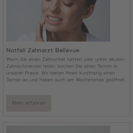
Notfall Zahnarzt Bellevue
Wenn Sie einen Zahnunfall hatten oder unter akuten
Zahnschmerzen leider, buchen Sie einen Termin in
unserer Praxis. Wir bieten Ihnen kurzfristig einen
Termin an und haben auch am Wochenende geöffnet.
Mehr erfahren