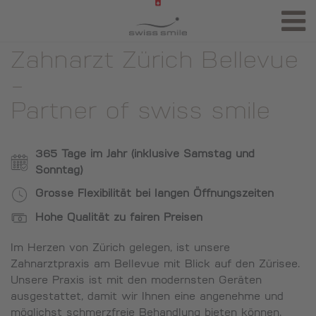
Zahnarzt Zürich Bellevue
-
Partner of swiss smile
365 Tage im Jahr (inklusive Samstag und
Sonntag)
Grosse Flexibilität bei langen Öffnungszeiten
Hohe Qualität zu fairen Preisen
Im Herzen von Zürich gelegen, ist unsere
Zahnarztpraxis am Bellevue mit Blick auf den Zürisee.
Unsere Praxis ist mit den modernsten Geräten
ausgestattet, damit wir Ihnen eine angenehme und
möglichst schmerzfreie Behandlung bieten können.