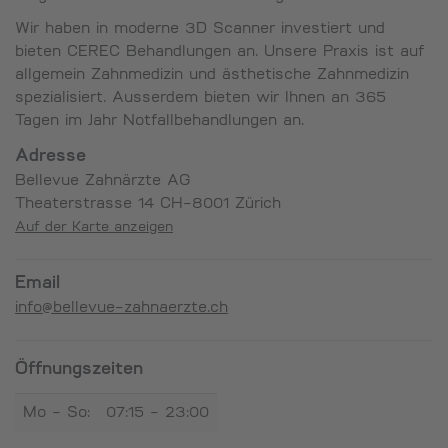
Wir haben in moderne 3D Scanner investiert und
bieten CEREC Behandlungen an. Unsere Praxis ist auf
allgemein Zahnmedizin und ästhetische Zahnmedizin
spezialisiert. Ausserdem bieten wir Ihnen an 365
Tagen im Jahr Notfallbehandlungen an.
Adresse
Bellevue Zahnärzte AG
Theaterstrasse 14 CH-8001 Zürich
Auf der Karte anzeigen
Email
info@bellevue-zahnaerzte.ch
Öffnungszeiten
Mo - So:
07:15 - 23:00