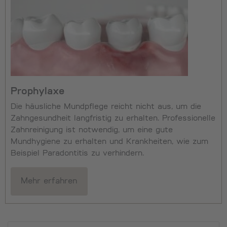
Prophylaxe
Die häusliche Mundpflege reicht nicht aus, um die
Zahngesundheit langfristig zu erhalten. Professionelle
Zahnreinigung ist notwendig, um eine gute
Mundhygiene zu erhalten und Krankheiten, wie zum
Beispiel Paradontitis zu verhindern.
Mehr erfahren