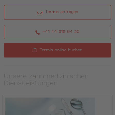
Termin anfragen
+41 44 515 64 20
Termin online buchen
Unsere zahnmedizinischen
Dienstleistungen