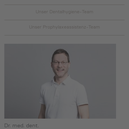
Unser Dentalhygiene-Team
Unser Prophylaxeassistenz-Team
Dr. med. dent.