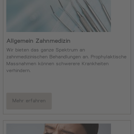
Allgemein Zahnmedizin
Wir bieten das ganze Spektrum an
zahnmedizinischen Behandlungen an. Prophylaktische
Massnahmen können schwerere Krankheiten
verhindern.
Mehr erfahren