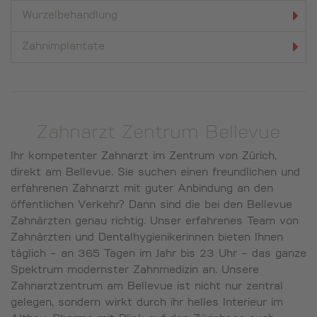
Wurzel­behandlung
Zahn­implantate
Zahnarzt Zentrum Bellevue
Ihr kompetenter Zahnarzt im Zentrum von Zürich,
direkt am Bellevue. Sie suchen einen freundlichen und
erfahrenen Zahnarzt mit guter Anbindung an den
öffentlichen Verkehr? Dann sind die bei den Bellevue
Zahnärzten genau richtig. Unser erfahrenes Team von
Zahnärzten und Dentalhygienikerinnen bieten Ihnen
täglich - an 365 Tagen im Jahr bis 23 Uhr - das ganze
Spektrum modernster Zahnmedizin an. Unsere
Zahnarztzentrum am Bellevue ist nicht nur zentral
gelegen, sondern wirkt durch ihr helles Interieur im