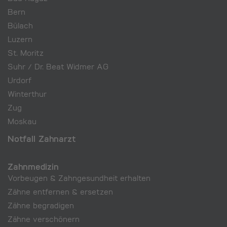
Bern
Bülach
Luzern
St. Moritz
Suhr / Dr. Beat Widmer AG
Urdorf
Winterthur
Zug
Moskau
Notfall Zahnarzt
Zahnmedizin
Vorbeugen & Zahngesundheit erhalten
Zähne entfernen & ersetzen
Zähne begradigen
Zähne verschönern