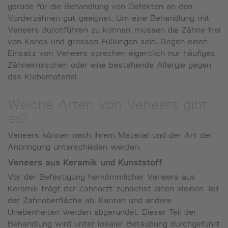
gerade für die Behandlung von Defekten an den
Vorderzähnen gut geeignet. Um eine Behandlung mit
Veneers durchführen zu können, müssen die Zähne frei
von Karies und grossen Füllungen sein. Gegen einen
Einsatz von Veneers sprechen eigentlich nur häufiges
Zähneknirschen oder eine bestehende Allergie gegen
das Klebematerial.
Welche Arten von Veneers gibt
es?
Veneers können nach ihrem Material und der Art der
Anbringung unterschieden werden.
Veneers aus Keramik und Kunststoff
Vor der Befestigung herkömmlicher Veneers aus
Keramik trägt der Zahnarzt zunächst einen kleinen Teil
der Zahnoberfläche ab. Kanten und andere
Unebenheiten werden abgerundet. Dieser Teil der
Behandlung wird unter lokaler Betäubung durchgeführt