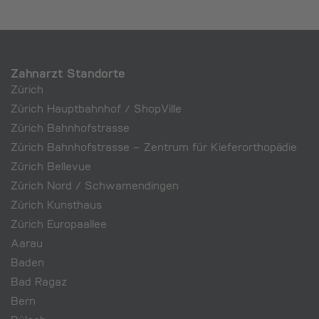
Zahnarzt Standorte
Zürich
Zürich Hauptbahnhof / ShopVille
Zürich Bahnhofstrasse
Zürich Bahnhofstrasse – Zentrum für Kieferorthopädie
Zürich Bellevue
Zürich Nord / Schwamendingen
Zürich Kunsthaus
Zürich Europaallee
Aarau
Baden
Bad Ragaz
Bern