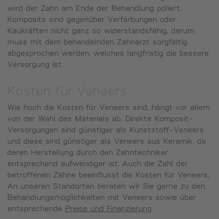
wird der Zahn am Ende der Behandlung poliert.
Komposits sind gegenüber Verfärbungen oder
Kaukräften nicht ganz so widerstandsfähig, darum
muss mit dem behandelnden Zahnarzt sorgfältig
abgesprochen werden, welches langfristig die bessere
Versorgung ist.
Kosten für Veneers
Wie hoch die Kosten für Veneers sind, hängt vor allem
von der Wahl des Materials ab. Direkte Komposit-
Versorgungen sind günstiger als Kunststoff-Veneers
und diese sind günstiger als Veneers aus Keramik, da
deren Herstellung durch den Zahntechniker
entsprechend aufwendiger ist. Auch die Zahl der
betroffenen Zähne beeinflusst die Kosten für Veneers.
An unseren Standorten beraten wir Sie gerne zu den
Behandlungsmöglichkeiten mit Veneers sowie über
entsprechende
Preise und Finanzierung
.