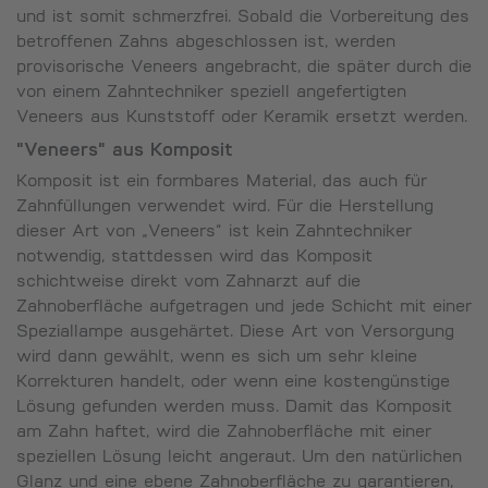
und ist somit schmerzfrei. Sobald die Vorbereitung des
betroffenen Zahns abgeschlossen ist, werden
provisorische Veneers angebracht, die später durch die
von einem Zahntechniker speziell angefertigten
Veneers aus Kunststoff oder Keramik ersetzt werden.
"Veneers" aus Komposit
Komposit ist ein formbares Material, das auch für
Zahnfüllungen verwendet wird. Für die Herstellung
dieser Art von „Veneers“ ist kein Zahntechniker
notwendig, stattdessen wird das Komposit
schichtweise direkt vom Zahnarzt auf die
Zahnoberfläche aufgetragen und jede Schicht mit einer
Speziallampe ausgehärtet. Diese Art von Versorgung
wird dann gewählt, wenn es sich um sehr kleine
Korrekturen handelt, oder wenn eine kostengünstige
Lösung gefunden werden muss. Damit das Komposit
am Zahn haftet, wird die Zahnoberfläche mit einer
speziellen Lösung leicht angeraut. Um den natürlichen
Glanz und eine ebene Zahnoberfläche zu garantieren,